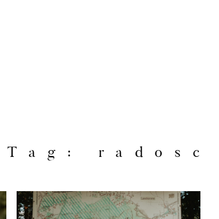
Tag: radosc