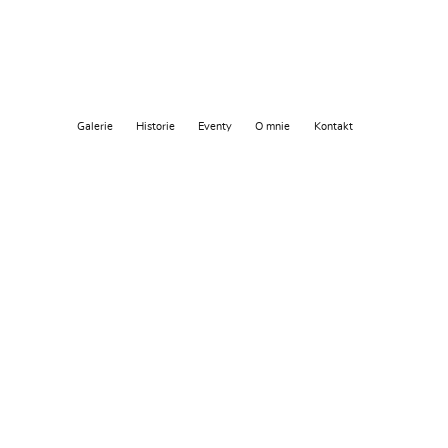
Galerie
Historie
Eventy
O mnie
Kontakt