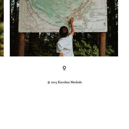
© 2025 Karolina Moskała