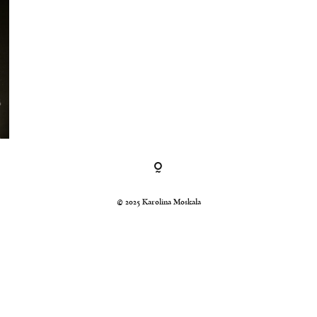
© 2025 Karolina Moskała