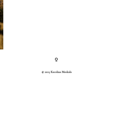
© 2025 Karolina Moskała