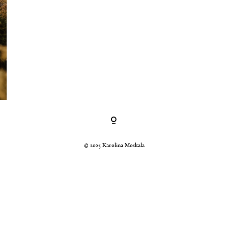
© 2025 Karolina Moskała