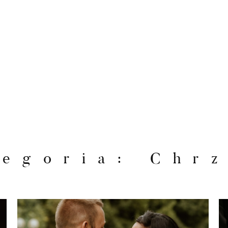
egoria: Chr